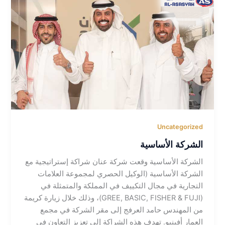
Uncategorized
الشركة الأساسية
الشركة الأساسية وقعت شركة عنان شراكة إستراتيجية مع
الشركة الأساسية (الوكيل الحصري لمجموعة العلامات
التجارية في مجال التكييف في المملكة والمتمثلة في
(GREE, BASIC, FISHER & FUJI)، وذلك خلال زيارة كريمة
من المهندس حامد العرفج إلى مقر الشركة في مجمع
العمار أفينيو. تهدف هذه الشراكة إلى تعزيز التعاون في