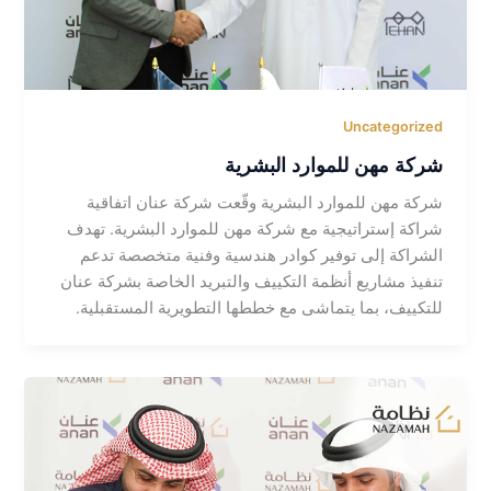
Uncategorized
شركة مهن للموارد البشرية
شركة مهن للموارد البشرية وقّعت شركة عنان اتفاقية
شراكة إستراتيجية مع شركة مهن للموارد البشرية. تهدف
الشراكة إلى توفير كوادر هندسية وفنية متخصصة تدعم
تنفيذ مشاريع أنظمة التكييف والتبريد الخاصة بشركة عنان
للتكييف، بما يتماشى مع خططها التطويرية المستقبلية.