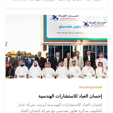
Uncategorized
إحسان العباد للاستشارات الهندسية
إحسان العباد للاستشارات الهندسية أبرمت شركة عنان
للتكييف مذكرة تعاون هندسي مع شركة إحسان العباد