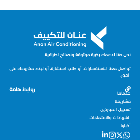
نحن هنا لدعمك بخبرة موثوقة ونصائح احترافية.
تواصل معنا للاستفسارات، أو طلب استشارة، أو لبدء مشروعك على
الفور.
روابط هامة
خدماتنا
مشاريعنا
تسجيل الموردين
الشهادات والاعتمادات
أخبارنا