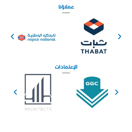
عملاؤنا
الإعتمادات