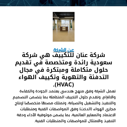
عن الشركة
شركة عنان للتكييف هي شركة
سعودية رائدة ومتخصصة في تقديم
حلول متكاملة ومبتكرة في مجال
التدفئة والتهوية وتكييف الهواء
(HVAC).
تعمل الشركة وفق منهج هندسي يعتمد الجودة والكفاءة
والالتزام، وتقدم حلول التكييف المتكاملة بما يتضمن التصميم
والتنفيذ والتشغيل والصيانة، وتمتلك مصنعًا متخصصًا لإنتاج
مجاري الهواء (الدكت) وفق المواصفات الفنية ومتطلبات
الاعتماد والمعايير العالمية، بما يضمن موثوقية الأداء ودقة
التنفيذ والامتثال للمواصفات والمتطلبات الفنية.