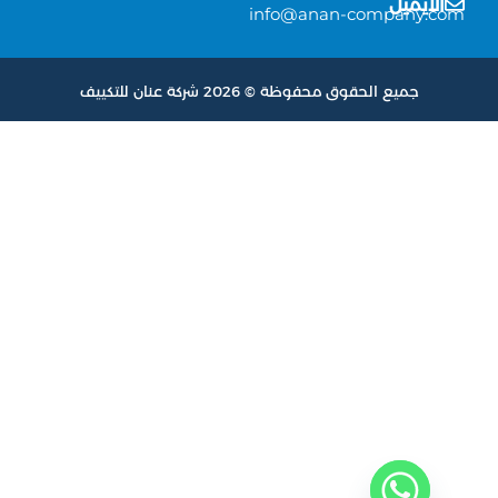
الايميل
info@anan-company.co
جميع الحقوق محفوظة © 2026 شركة عنان للتكييف