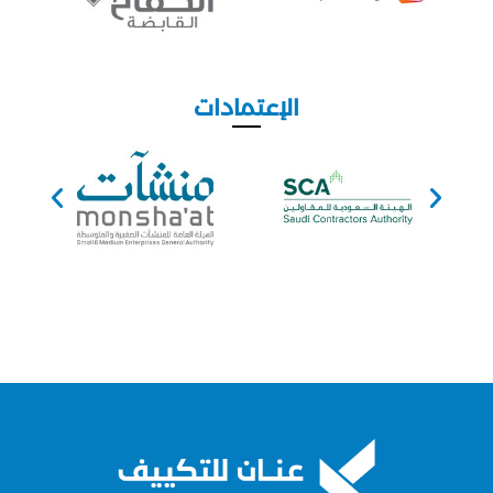
الإعتمادات