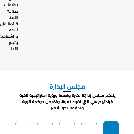
بعلاقات
طويلة
الأمد
قائمة على
الثقة
والشفافية
وتميز
الأداء.
مجلس الإدارة
يتمتع مجلس إدارتنا بخبرة واسعة ورؤية استراتيجية ثاقبة.
قيادتهم هي التي تقود نمونا، وتضمن حوكمة قوية،
وتدفعنا نحو التميز.