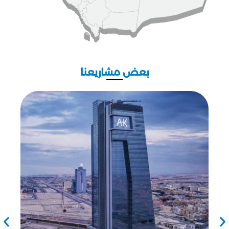
بعض مشاريعنا